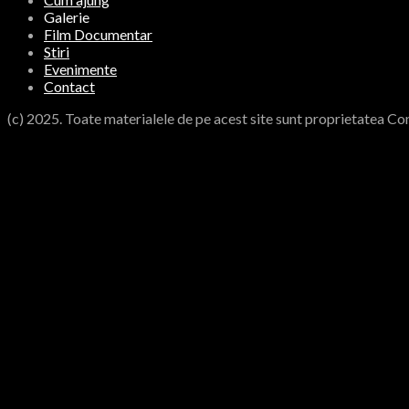
Galerie
Film Documentar
Stiri
Evenimente
Contact
(c) 2025. Toate materialele de pe acest site sunt proprietatea Co